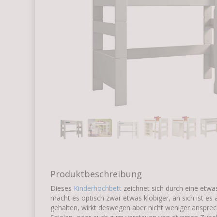
Produktbeschreibung
Dieses
Kinderhochbett
zeichnet sich durch eine etwa
macht es optisch zwar etwas klobiger, an sich ist es 
gehalten, wirkt deswegen aber nicht weniger ansprec