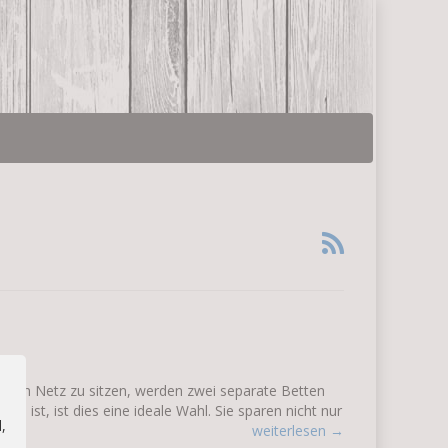
abilen Netz zu sitzen, werden zwei separate Betten
n ist, ist dies eine ideale Wahl. Sie sparen nicht nur
,
weiterlesen →