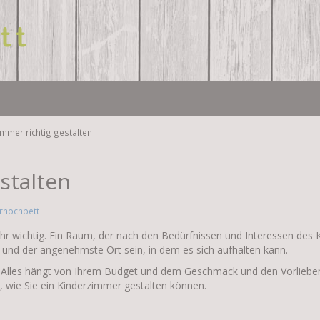
mmer richtig gestalten
stalten
rhochbett
hr wichtig. Ein Raum, der nach den Bedürfnissen und Interessen des Ki
und der angenehmste Ort sein, in dem es sich aufhalten kann.
en. Alles hängt von Ihrem Budget und dem Geschmack und den Vorliebe
n, wie Sie ein Kinderzimmer gestalten können.