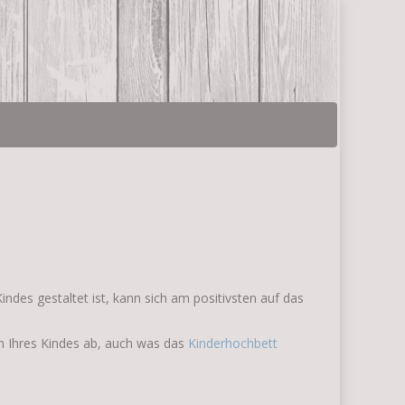
ndes gestaltet ist, kann sich am positivsten auf das
n Ihres Kindes ab, auch was das
Kinderhochbett