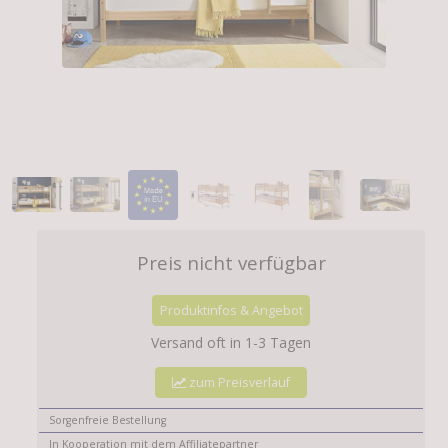
Preis nicht verfügbar
Produktinfos & Angebot
Versand oft in 1-3 Tagen
zum Preisverlauf
Sorgenfreie Bestellung
In Kooperation mit dem Affiliatepartner